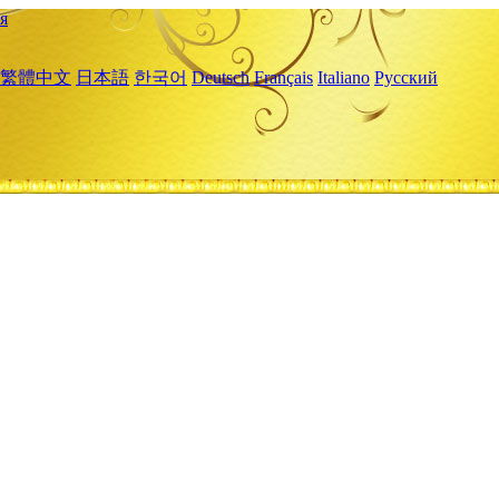
я
繁體中文
日本語
한국어
Deutsch
Français
Italiano
Русский