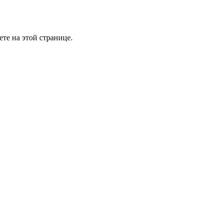
те на этой странице.