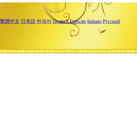
繁體中文
日本語
한국어
Deutsch
Français
Italiano
Русский