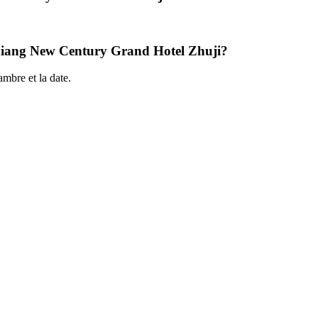
Yaojiang New Century Grand Hotel Zhuji?
mbre et la date.