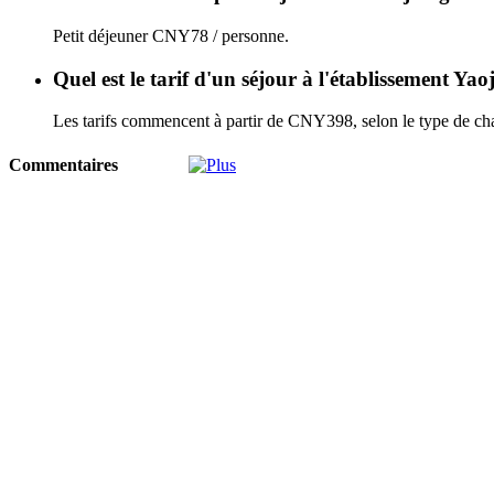
Petit déjeuner CNY78 / personne.
Quel est le tarif d'un séjour à l'établissement 
Les tarifs commencent à partir de CNY398, selon le type de cha
Commentaires