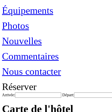
Équipements
Photos
Nouvelles
Commentaires
Nous contacter
Réserver
Arrivée:
Départ:
Carte de l'hôtel