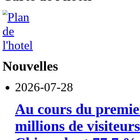
Nouvelles
2026-07-28
Au cours du premie
millions de visiteur