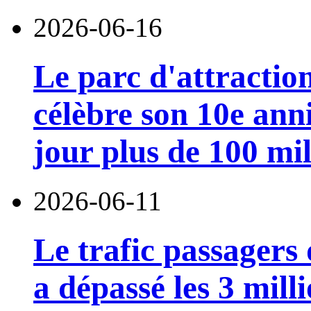
2026-06-16
Le parc d'attractio
célèbre son 10e anni
jour plus de 100 mil
2026-06-11
Le trafic passagers
a dépassé les 3 mill