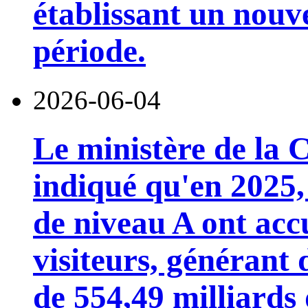
établissant un nou
période.
2026-06-04
Le ministère de la 
indiqué qu'en 2025, 
de niveau A ont accu
visiteurs, générant 
de 554,49 milliards