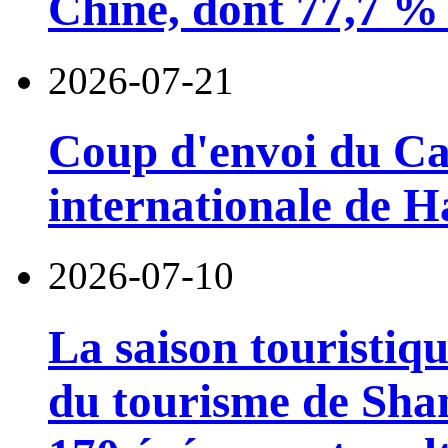
Chine, dont 77,7 % 
2026-07-21
Coup d'envoi du Car
internationale de 
2026-07-10
La saison touristiqu
du tourisme de Sha