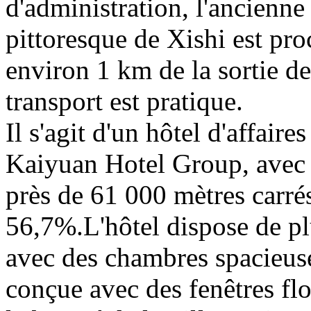
d'administration, l'ancienne
pittoresque de Xishi est pro
environ 1 km de la sortie de
transport est pratique.
Il s'agit d'un hôtel d'affair
Kaiyuan Hotel Group, avec 
près de 61 000 mètres carré
56,7%.L'hôtel dispose de p
avec des chambres spacieus
conçue avec des fenêtres flo