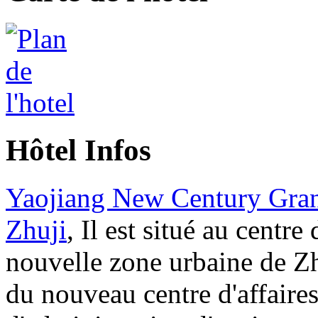
Hôtel Infos
Yaojiang New Century Gra
Zhuji
, Il est situé au centre 
nouvelle zone urbaine de Zh
du nouveau centre d'affaires