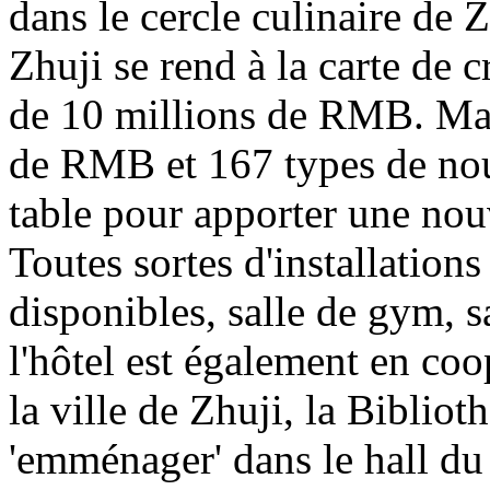
dans le cercle culinaire de 
Zhuji se rend à la carte de c
de 10 millions de RMB. Mai
de RMB et 167 types de nour
table pour apporter une nou
Toutes sortes d'installations 
disponibles, salle de gym, sa
l'hôtel est également en co
la ville de Zhuji, la Biblio
'emménager' dans le hall du 