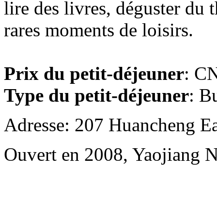
lire des livres, déguster du 
rares moments de loisirs.
Prix du petit-déjeuner
: CN
Type du petit-déjeuner
: B
Adresse: 207 Huancheng Eas
Ouvert en 2008, Yaojiang 