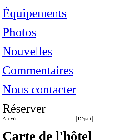
Équipements
Photos
Nouvelles
Commentaires
Nous contacter
Réserver
Arrivée:
Départ:
Carte de l'hôtel