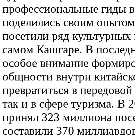
профессиональные гиды в
поделились своим опытом;
посетили ряд культурных 
самом Кашгаре. В послед
особое внимание формиро
общности внутри китайск
превратиться в передовой 
так и в сфере туризма. В
принял 323 миллиона посе
составили 370 миллиардов