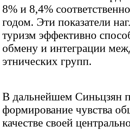
8% и 8,4% соответственн
годом. Эти показатели на
туризм эффективно спосо
обмену и интеграции меж
этнических групп.
В дальнейшем Синьцзян п
формирование чувства об
качестве своей центральн