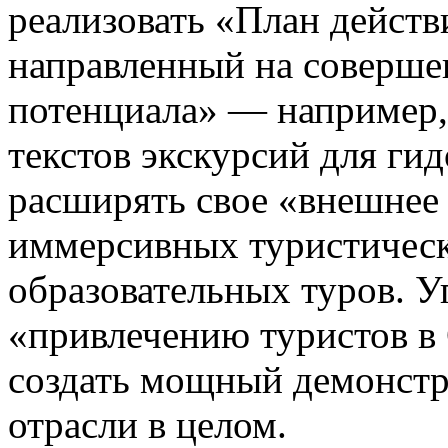
реализовать «План действ
направленный на соверше
потенциала» — например,
текстов экскурсий для ги
расширять свое «внешнее 
иммерсивных туристичес
образовательных туров. У
«привлечению туристов в 
создать мощный демонстр
отрасли в целом.