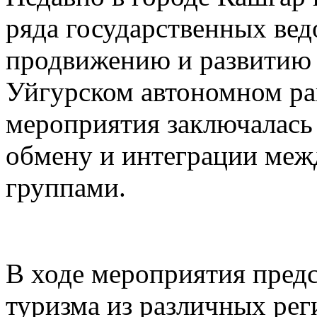
ряда государственных вед
продвижению и развитию 
Уйгурском автономном рай
мероприятия заключалась
обмену и интеграции меж
группами.
В ходе мероприятия предс
туризма из различных рег