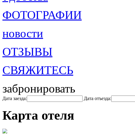
ФОТОГРАФИИ
новости
ОТЗЫВЫ
СВЯЖИТЕСЬ
забронировать
Дата заезда:
Дата отъезда:
Карта отеля