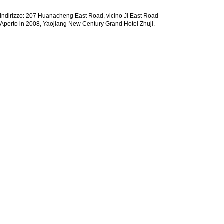
Indirizzo: 207 Huanacheng East Road, vicino Ji East Road
Aperto in 2008, Yaojiang New Century Grand Hotel Zhuji.