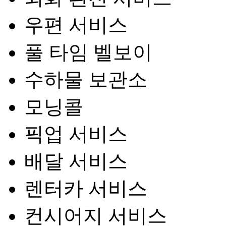
우편 서비스
풀 타임 벨보이
수하물 보관소
모닝콜
픽업 서비스
배달 서비스
렌터카 서비스
컨시어지 서비스