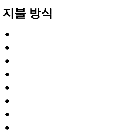
지불 방식