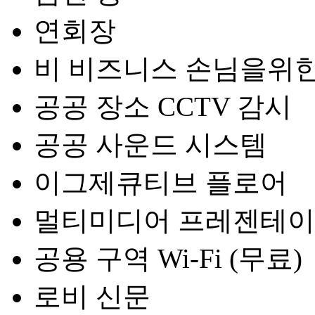
연회장
비 비즈니스 손님을위한
공공 장소 CCTV 감시
공공 사운드 시스템
이그제큐티브 플로어
멀티미디어 프레젠테
공용 구역 Wi-Fi (무료)
로비 신문