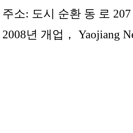
주소: 도시 순환 동 로 207
2008년 개업， Yaojiang New 