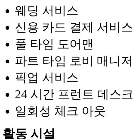
웨딩 서비스
신용 카드 결제 서비스
풀 타임 도어맨
파트 타임 로비 매니저
픽업 서비스
24 시간 프런트 데스크
일회성 체크 아웃
활동 시설