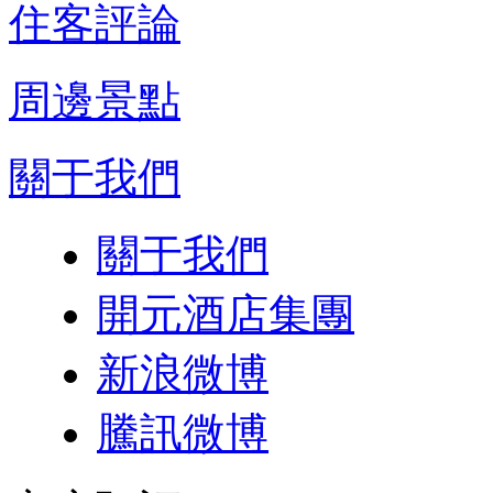
住客評論
周邊景點
關于我們
關于我們
開元酒店集團
新浪微博
騰訊微博