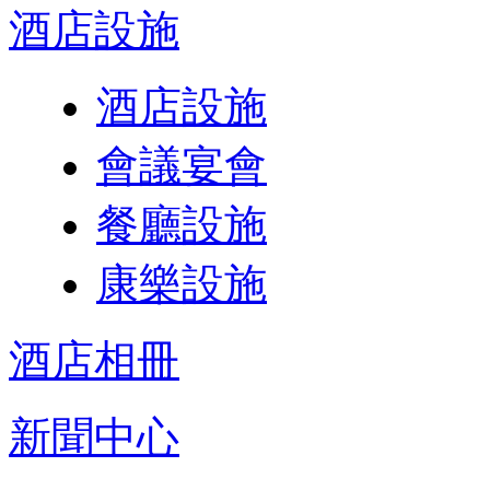
酒店設施
酒店設施
會議宴會
餐廳設施
康樂設施
酒店相冊
新聞中心