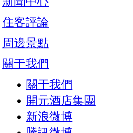
新聞中心
住客評論
周邊景點
關于我們
關于我們
開元酒店集團
新浪微博
騰訊微博