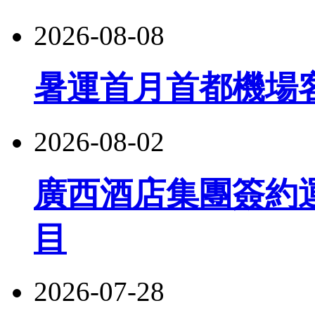
2026-08-08
暑運首月首都機場客
2026-08-02
廣西酒店集團簽約
目
2026-07-28