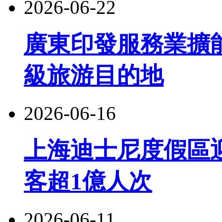
2026-06-22
廣東印發服務業擴
級旅游目的地
2026-06-16
上海迪士尼度假區
客超1億人次
2026-06-11