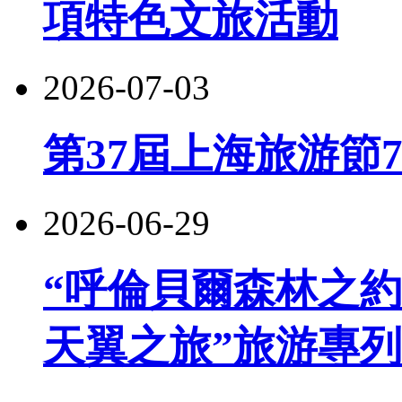
項特色文旅活動
2026-07-03
第37屆上海旅游節
2026-06-29
“呼倫貝爾森林之約
天翼之旅”旅游專