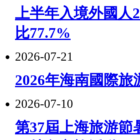
上半年入境外國人22
比77.7%
2026-07-21
2026年海南國際
2026-07-10
第37屆上海旅游節