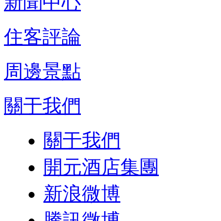
新聞中心
住客評論
周邊景點
關于我們
關于我們
開元酒店集團
新浪微博
騰訊微博