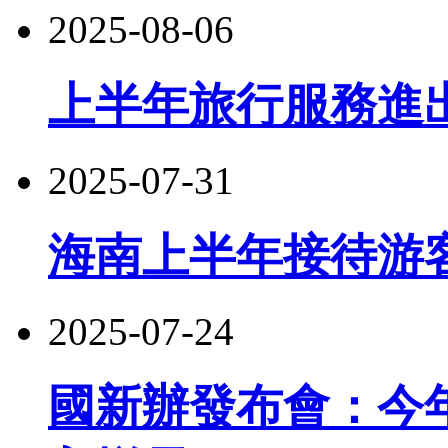
2025-08-06
上半年旅行服務進出口
2025-07-31
海南上半年接待游客5
2025-07-24
國新辦發布會：今