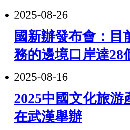
2025-08-26
國新辦發布會：目
務的邊境口岸達28
2025-08-16
2025中國文化旅游
在武漢舉辦