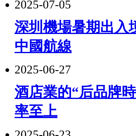
2025-07-05
深圳機場暑期出入
中國航線
2025-06-27
酒店業的“后品牌
率至上
2025-06-23