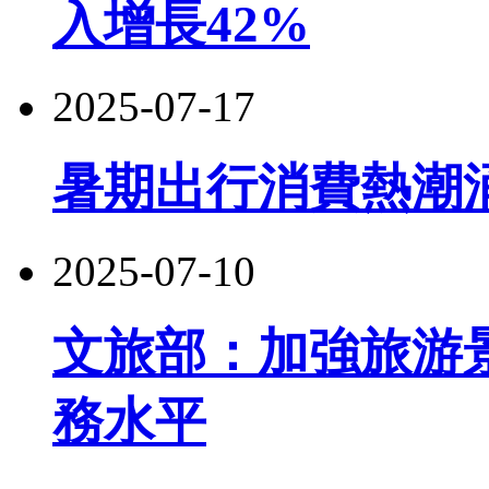
入增長42%
2025-07-17
暑期出行消費熱潮
2025-07-10
文旅部：加強旅游
務水平