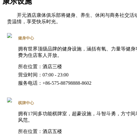
康乐设施
开元酒店康体俱乐部将健身、养生、休闲与商务社交活
贵温情，享受快乐时光。
健身中心
拥有世界顶级品牌的健身设施，涵括有氧、力量等健身
费为住店客人开放。
所在位置：酒店三楼
营业时间：07:00 - 23:00
服务电话：+86-575-88798888-8602
棋牌中心
拥有17间多功能棋牌室，超豪设施，斗智斗勇，方寸间
风范。
所在位置：酒店五楼