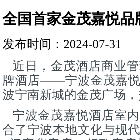
全国首家金茂嘉悦品
发布时间：2024-07-31
近日，金茂酒店商业管
牌酒店——宁波金茂嘉
波宁南新城的金茂广场，
宁波金茂嘉悦酒店室内
合了宁波本地文化与现代