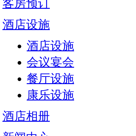
客房预订
酒店设施
酒店设施
会议宴会
餐厅设施
康乐设施
酒店相册