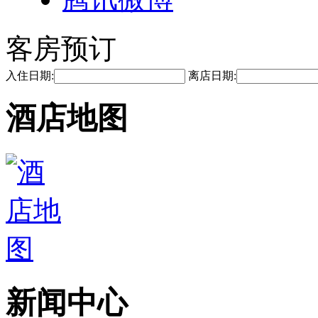
客房预订
入住日期:
离店日期:
酒店地图
新闻中心