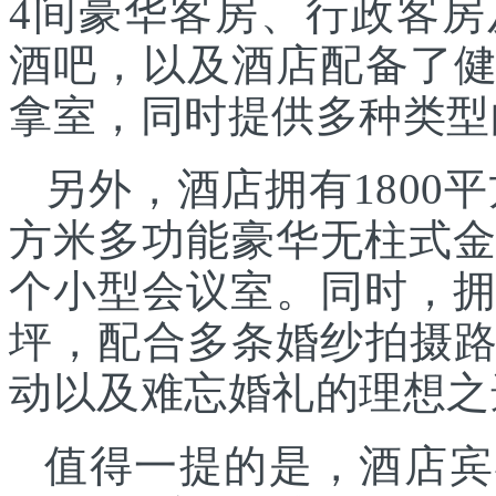
4间豪华客房、行政客
酒吧，以及酒店配备了
拿室，同时提供多种类型
另外，酒店拥有1800平
方米多功能豪华无柱式金
个小型会议室。同时，拥
坪，配合多条婚纱拍摄
动以及难忘婚礼的理想之
值得一提的是，酒店宾