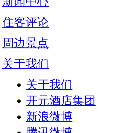
新闻中心
住客评论
周边景点
关于我们
关于我们
开元酒店集团
新浪微博
腾讯微博