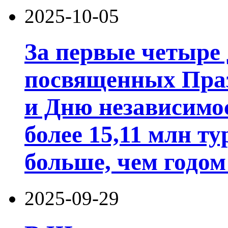
2025-10-05
За первые четыре 
посвященных Праз
и Дню независимо
более 15,11 млн ту
больше, чем годом
2025-09-29