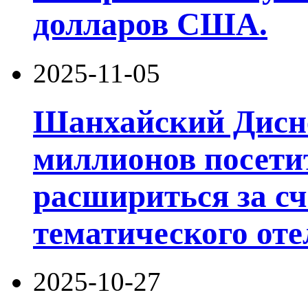
долларов США.
2025-11-05
Шанхайский Дисне
миллионов посети
расшириться за сч
тематического оте
2025-10-27