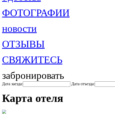
ФОТОГРАФИИ
новости
ОТЗЫВЫ
СВЯЖИТЕСЬ
забронировать
Дата заезда:
Дата отъезда:
Карта отеля