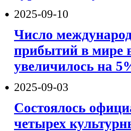
2025-09-10
Число международ
прибытий в мире в
увеличилось на 5
2025-09-03
Состоялось офици
четырех культурн