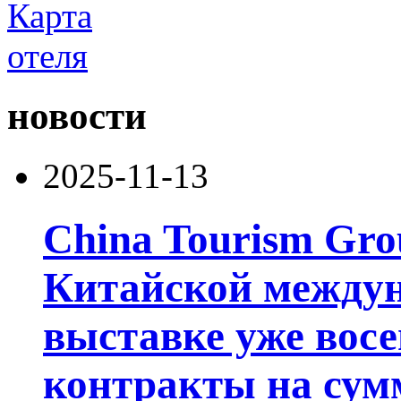
новости
2025-11-13
China Tourism Gro
Китайской между
выставке уже восе
контракты на сумм