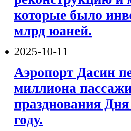
которые было инв
млрд юаней.
2025-10-11
Аэропорт Дасин пе
миллиона пассажи
празднования Дня 
году.