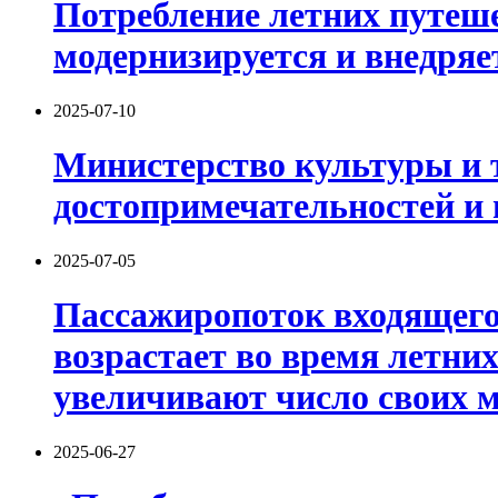
Потребление летних путеше
модернизируется и внедряе
2025-07-10
Министерство культуры и т
достопримечательностей и
2025-07-05
Пассажиропоток входящего
возрастает во время летни
увеличивают число своих 
2025-06-27