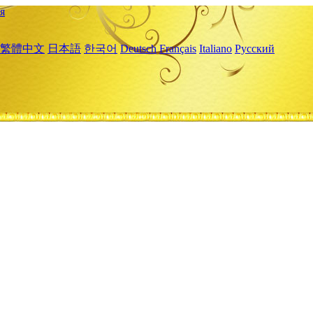
я
繁體中文
日本語
한국어
Deutsch
Français
Italiano
Русский